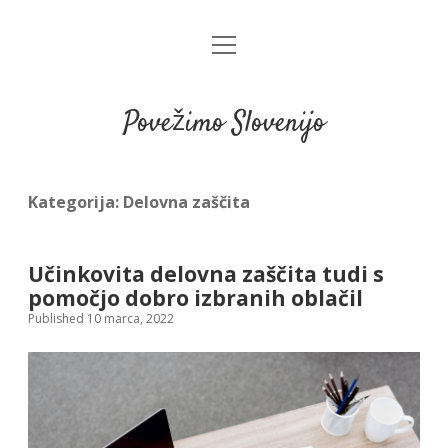
open
menu
Povežimo Slovenijo
Kategorija:
Delovna zaščita
Učinkovita delovna zaščita tudi s
pomočjo dobro izbranih oblačil
Published 10 marca, 2022