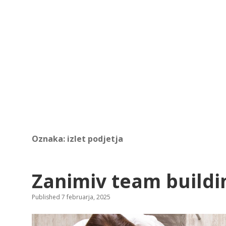
Oznaka:
izlet podjetja
Zanimiv team buildi
Published 7 februarja, 2025