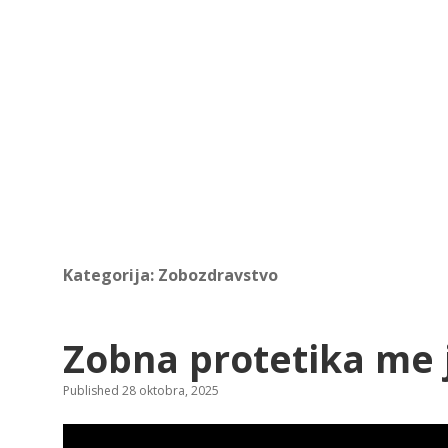
Kategorija:
Zobozdravstvo
Zobna protetika me j
Published 28 oktobra, 2025