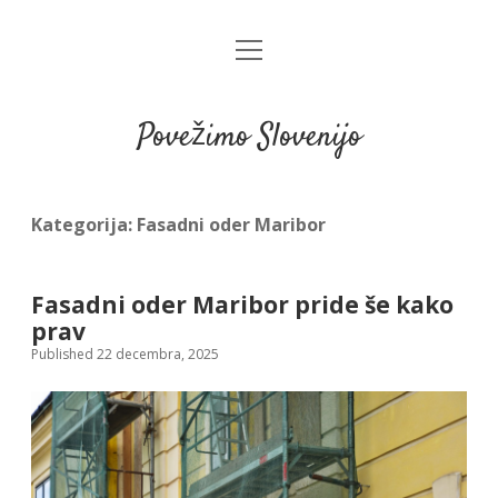
open
menu
Povežimo Slovenijo
Kategorija:
Fasadni oder Maribor
Fasadni oder Maribor pride še kako
prav
Published 22 decembra, 2025