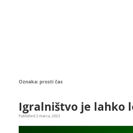
Oznaka:
prosti čas
Igralništvo je lahko 
Published 2 marca, 2023