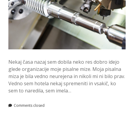
Nekaj časa nazaj sem dobila neko res dobro idejo
glede organizacije moje pisalne mize. Moja pisalna
miza je bila vedno neurejena in nikoli mi ni bilo prav.
Vedno sem hotela nekaj spremeniti in vsakič, ko
sem to naredila, sem imela…
Comments closed