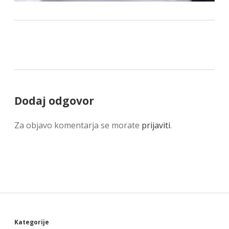
Dodaj odgovor
Za objavo komentarja se morate
prijaviti
.
Kategorije