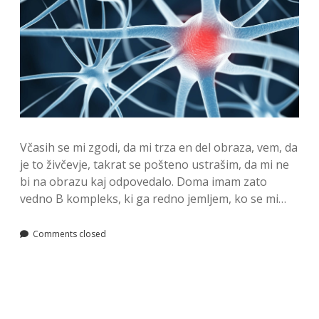
Včasih se mi zgodi, da mi trza en del obraza, vem, da
je to živčevje, takrat se pošteno ustrašim, da mi ne
bi na obrazu kaj odpovedalo. Doma imam zato
vedno B kompleks, ki ga redno jemljem, ko se mi…
Comments closed